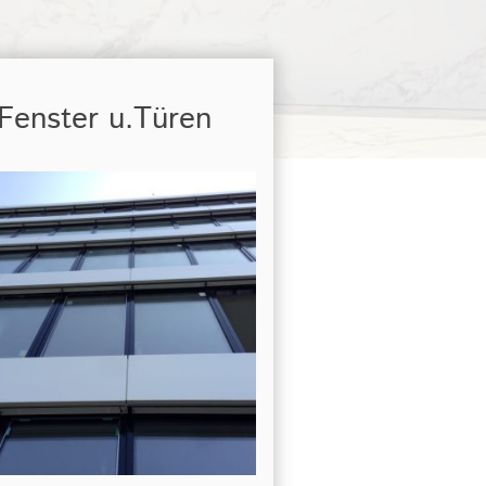
Fenster u.Türen