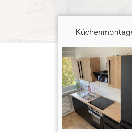
Küchenmontag