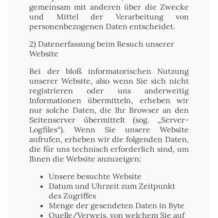
gemeinsam mit anderen über die Zwecke
und Mittel der Verarbeitung von
personenbezogenen Daten entscheidet.
2) Datenerfassung beim Besuch unserer
Website
Bei der bloß informatorischen Nutzung
unserer Website, also wenn Sie sich nicht
registrieren oder uns anderweitig
Informationen übermitteln, erheben wir
nur solche Daten, die Ihr Browser an den
Seitenserver übermittelt (sog. „Server-
Logfiles“). Wenn Sie unsere Website
aufrufen, erheben wir die folgenden Daten,
die für uns technisch erforderlich sind, um
Ihnen die Website anzuzeigen:
Unsere besuchte Website
Datum und Uhrzeit zum Zeitpunkt
des Zugriffes
Menge der gesendeten Daten in Byte
Quelle/Verweis, von welchem Sie auf