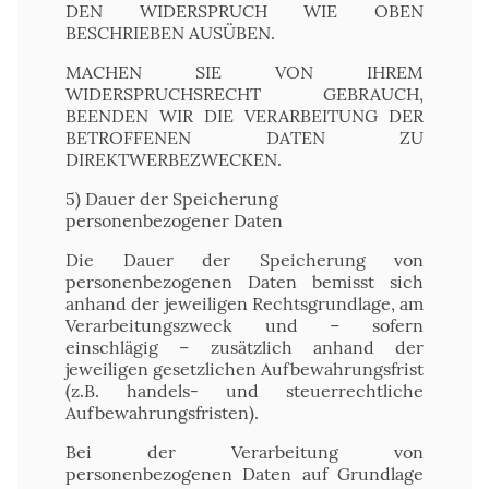
DEN WIDERSPRUCH WIE OBEN
BESCHRIEBEN AUSÜBEN.
MACHEN SIE VON IHREM
WIDERSPRUCHSRECHT GEBRAUCH,
BEENDEN WIR DIE VERARBEITUNG DER
BETROFFENEN DATEN ZU
DIREKTWERBEZWECKEN.
5) Dauer der Speicherung
personenbezogener Daten
Die Dauer der Speicherung von
personenbezogenen Daten bemisst sich
anhand der jeweiligen Rechtsgrundlage, am
Verarbeitungszweck und – sofern
einschlägig – zusätzlich anhand der
jeweiligen gesetzlichen Aufbewahrungsfrist
(z.B. handels- und steuerrechtliche
Aufbewahrungsfristen).
Bei der Verarbeitung von
personenbezogenen Daten auf Grundlage