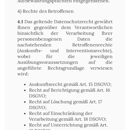
Aufbewahrungspflichten entgegenstehen.
4) Rechte des Betroffenen
4.1
Das geltende Datenschutzrecht gewährt
Ihnen gegenüber dem Verantwortlichen
hinsichtlich der Verarbeitung Ihrer
personenbezogenen Daten die
nachstehenden Betroffenenrechte
(Auskunfts- und Interventionsrechte),
wobei für die jeweiligen
Ausübungsvoraussetzungen auf die
angeführte Rechtsgrundlage verwiesen
wird:
Auskunftsrecht gemäß Art. 15 DSGVO;
Recht auf Berichtigung gemäß Art. 16
DSGVO;
Recht auf Löschung gemäß Art. 17
DSGVO;
Recht auf Einschränkung der
Verarbeitung gemäß Art. 18 DSGVO;
Recht auf Unterrichtung gemäß Art.