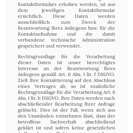
Kontaktformulars erhoben werden, ist aus
dem jeweiligen Kontaktformular
ersichtlich. Diese Daten werden
ausschließlich zum Zweck der
Beantwortung Ihres Anliegens bzw. für die
Kontaktaufnahme und die damit
verbundene technische Administration
gespeichert und verwendet.
Rechtsgrundlage für die Verarbeitung
dieser Daten ist unser berechtigtes
Interesse an der Beantwortung Ihres
Anliegens gemäß Art. 6 Abs. 1 lit. f DSGVO.
Zielt Ihre Kontaktierung auf den Abschluss
eines Vertrages ab, so ist zusätzliche
Rechtsgrundlage für die Verarbeitung Art. 6
Abs. 1 lit. b DSGVO. Ihre Daten werden nach
abschließender Bearbeitung Ihrer Anfrage
gelöscht. Dies ist der Fall, wenn sich aus
den Umständen entnehmen lässt, dass der
betroffene Sachverhalt abschließend
geklärt ist und sofern keine gesetzlichen