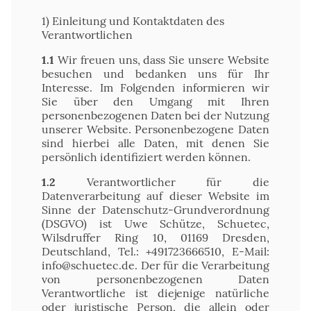
1) Einleitung und Kontaktdaten des
Verantwortlichen
1.1
Wir freuen uns, dass Sie unsere Website
besuchen und bedanken uns für Ihr
Interesse. Im Folgenden informieren wir
Sie über den Umgang mit Ihren
personenbezogenen Daten bei der Nutzung
unserer Website. Personenbezogene Daten
sind hierbei alle Daten, mit denen Sie
persönlich identifiziert werden können.
1.2
Verantwortlicher für die
Datenverarbeitung auf dieser Website im
Sinne der Datenschutz-Grundverordnung
(DSGVO) ist Uwe Schütze, Schuetec,
Wilsdruffer Ring 10, 01169 Dresden,
Deutschland, Tel.: +491723666510, E-Mail:
info@schuetec.de. Der für die Verarbeitung
von personenbezogenen Daten
Verantwortliche ist diejenige natürliche
oder juristische Person, die allein oder