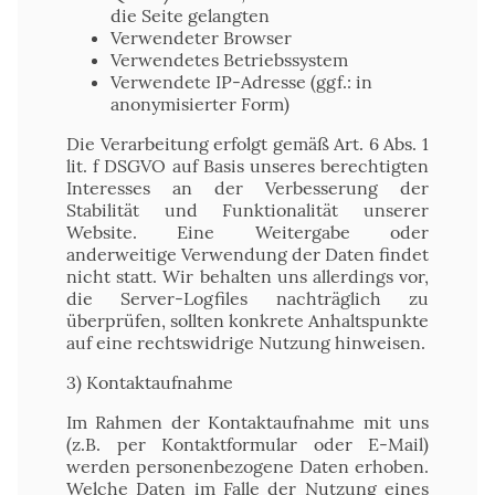
die Seite gelangten
Verwendeter Browser
Verwendetes Betriebssystem
Verwendete IP-Adresse (ggf.: in
anonymisierter Form)
Die Verarbeitung erfolgt gemäß Art. 6 Abs. 1
lit. f DSGVO auf Basis unseres berechtigten
Interesses an der Verbesserung der
Stabilität und Funktionalität unserer
Website. Eine Weitergabe oder
anderweitige Verwendung der Daten findet
nicht statt. Wir behalten uns allerdings vor,
die Server-Logfiles nachträglich zu
überprüfen, sollten konkrete Anhaltspunkte
auf eine rechtswidrige Nutzung hinweisen.
3) Kontaktaufnahme
Im Rahmen der Kontaktaufnahme mit uns
(z.B. per Kontaktformular oder E-Mail)
werden personenbezogene Daten erhoben.
Welche Daten im Falle der Nutzung eines