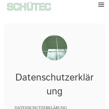
Datenschutzerklär
ung
DATENSCHUTZERKLÄRUNG