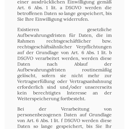
einer ausdrücklichen Einwilligung gemäß
Art. 6 Abs. 1 lit. a DSGVO werden die
betroffenen Daten so lange gespeichert, bis
Sie Ihre Einwilligung widerrufen.
Existieren gesetzliche
Aufbewahrungsfristen für Daten, die im
Rahmen rechtsgeschäftlicher bzw.
rechtsgeschäftsähnlicher Verpflichtungen
auf der Grundlage von Art. 6 Abs. 1 lit. b
DSGVO verarbeitet werden, werden diese
Daten nach Ablauf der
Aufbewahrungsfristen routinemäßig
gelöscht, sofern sie nicht mehr zur
Vertragserfüllung oder Vertragsanbahnung
erforderlich sind und/oder unsererseits
kein berechtigtes Interesse an der
Weiterspeicherung fortbesteht.
Bei der Verarbeitung von
personenbezogenen Daten auf Grundlage
von Art. 6 Abs. 1 lit. f DSGVO werden diese
Daten so lange gespeichert, bis Sie Ihr