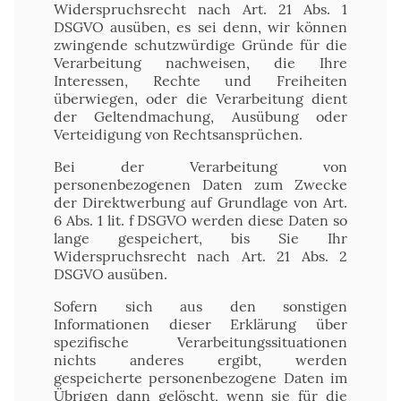
Widerspruchsrecht nach Art. 21 Abs. 1
DSGVO ausüben, es sei denn, wir können
zwingende schutzwürdige Gründe für die
Verarbeitung nachweisen, die Ihre
Interessen, Rechte und Freiheiten
überwiegen, oder die Verarbeitung dient
der Geltendmachung, Ausübung oder
Verteidigung von Rechtsansprüchen.
Bei der Verarbeitung von
personenbezogenen Daten zum Zwecke
der Direktwerbung auf Grundlage von Art.
6 Abs. 1 lit. f DSGVO werden diese Daten so
lange gespeichert, bis Sie Ihr
Widerspruchsrecht nach Art. 21 Abs. 2
DSGVO ausüben.
Sofern sich aus den sonstigen
Informationen dieser Erklärung über
spezifische Verarbeitungssituationen
nichts anderes ergibt, werden
gespeicherte personenbezogene Daten im
Übrigen dann gelöscht, wenn sie für die